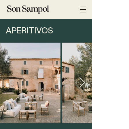
APERITIVOS