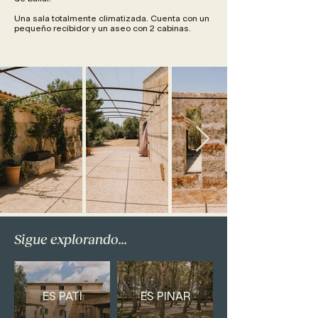
Una sala totalmente climatizada. Cuenta con un
pequeño recibidor y un aseo con 2 cabinas.
Sigue explorando...
ES PATI
ES PINAR